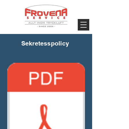
Sekretesspolicy