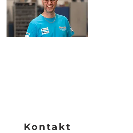
Kontakt