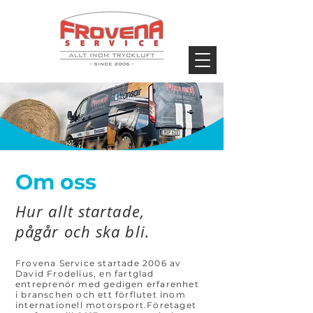
Om oss
Hur allt startade,
pågår och ska bli.
Frovena Service startade 2006 av
David Frodelius, en fartglad
entreprenör med gedigen erfarenhet
i branschen och ett förflutet inom
internationell motorsport.Företaget